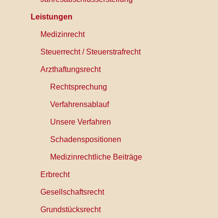
Leistungen
Medizinrecht
Steuerrecht / Steuerstrafrecht
Arzthaftungsrecht
Rechtsprechung
Verfahrensablauf
Unsere Verfahren
Schadenspositionen
Medizinrechtliche Beiträge
Erbrecht
Gesellschaftsrecht
Grundstücksrecht