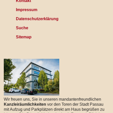
Kontakt
Impressum
Datenschutzerklärung
Suche
Sitemap
Wir freuen uns, Sie in unseren mandantenfreundlichen
Kanzleiräumlichkeiten
vor den Toren der Stadt Passau
mit Aufzug und Parkplätzen direkt am Haus begrüßen zu