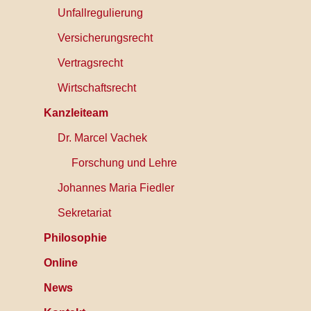
Unfallregulierung
Versicherungsrecht
Vertragsrecht
Wirtschaftsrecht
Kanzleiteam
Dr. Marcel Vachek
Forschung und Lehre
Johannes Maria Fiedler
Sekretariat
Philosophie
Online
News