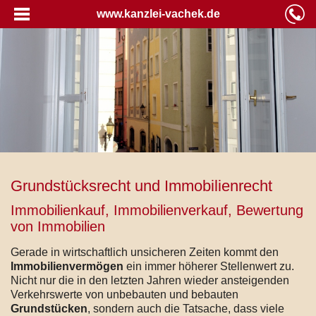
www.kanzlei-vachek.de
Grundstücksrecht und Immobilienrecht
Immobilienkauf, Immobilienverkauf, Bewertung
von Immobilien
Gerade in wirtschaftlich unsicheren Zeiten kommt den
Immobilienvermögen
ein immer höherer Stellenwert zu.
Nicht nur die in den letzten Jahren wieder ansteigenden
Verkehrswerte von unbebauten und bebauten
Grundstücken
, sondern auch die Tatsache, dass viele